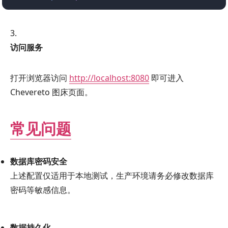
访问服务
打开浏览器访问
http://localhost:8080
即可进入
Chevereto 图床页面。
常见问题
数据库密码安全
上述配置仅适用于本地测试，生产环境请务必修改数据库
密码等敏感信息。
数据持久化