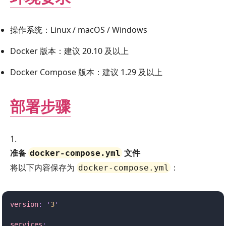
操作系统：Linux / macOS / Windows
Docker 版本：建议 20.10 及以上
Docker Compose 版本：建议 1.29 及以上
部署步骤
准备
文件
docker-compose.yml
将以下内容保存为
：
docker-compose.yml
version
:
 '
3
'
services
: