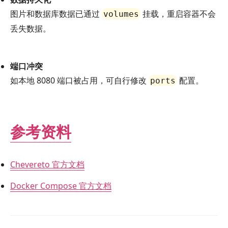
图片和数据库数据已通过
挂载，重启容器不会
volumes
丢失数据。
端口冲突
如本地 8080 端口被占用，可自行修改
配置。
ports
参考资料
Chevereto 官方文档
Docker Compose 官方文档