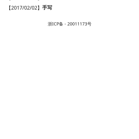
【
2017/02/02
】
手写
浙ICP备 -
20011173号